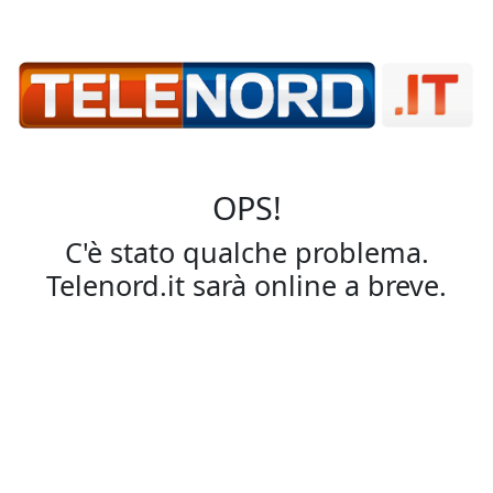
OPS!
C'è stato qualche problema.
Telenord.it sarà online a breve.