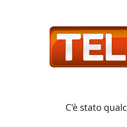
C'è stato qual