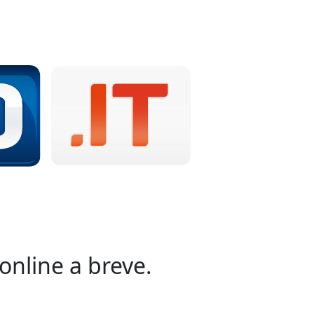
online a breve.