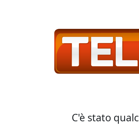
C'è stato qual