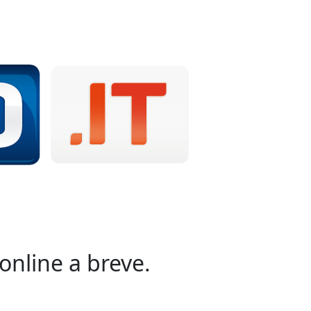
online a breve.