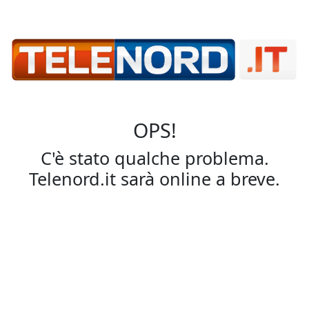
OPS!
C'è stato qualche problema.
Telenord.it sarà online a breve.