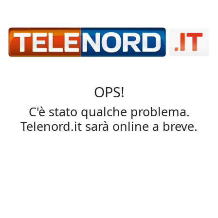
OPS!
C'è stato qualche problema.
Telenord.it sarà online a breve.