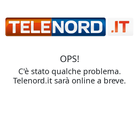
OPS!
C'è stato qualche problema.
Telenord.it sarà online a breve.