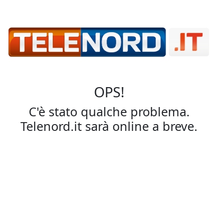
OPS!
C'è stato qualche problema.
Telenord.it sarà online a breve.