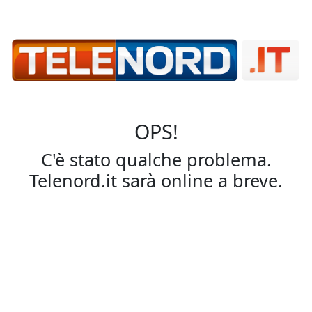
OPS!
C'è stato qualche problema.
Telenord.it sarà online a breve.