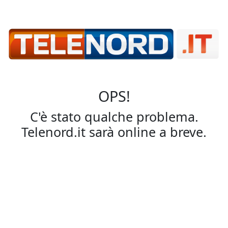
OPS!
C'è stato qualche problema.
Telenord.it sarà online a breve.