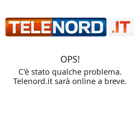
OPS!
C'è stato qualche problema.
Telenord.it sarà online a breve.