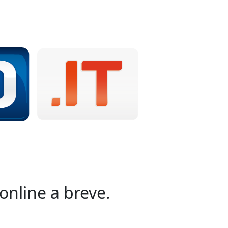
online a breve.