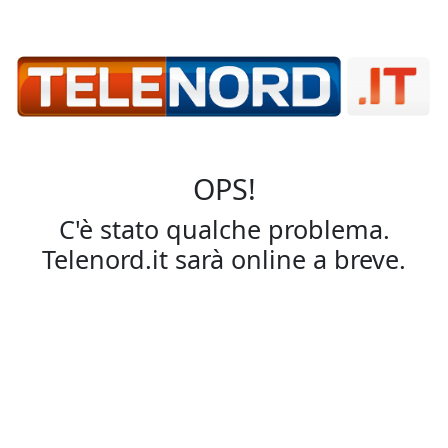
OPS!
C'è stato qualche problema.
Telenord.it sarà online a breve.