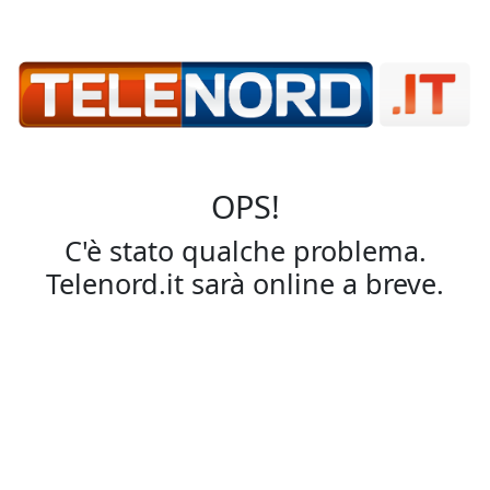
OPS!
C'è stato qualche problema.
Telenord.it sarà online a breve.