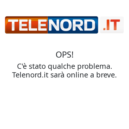
OPS!
C'è stato qualche problema.
Telenord.it sarà online a breve.