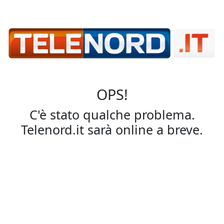
OPS!
C'è stato qualche problema.
Telenord.it sarà online a breve.