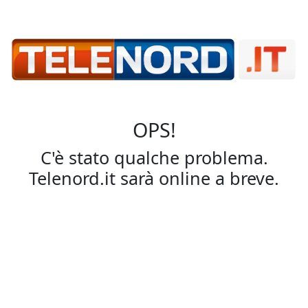
OPS!
C'è stato qualche problema.
Telenord.it sarà online a breve.