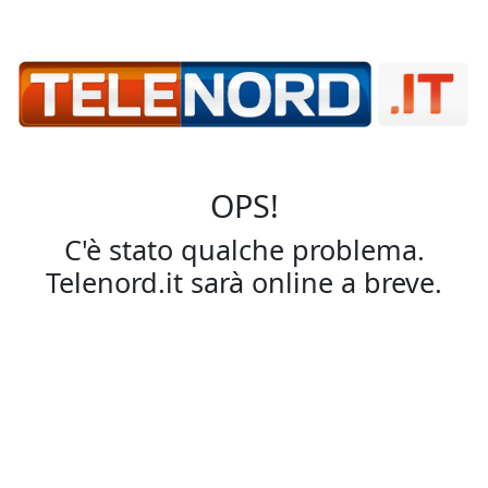
OPS!
C'è stato qualche problema.
Telenord.it sarà online a breve.