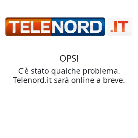
OPS!
C'è stato qualche problema.
Telenord.it sarà online a breve.