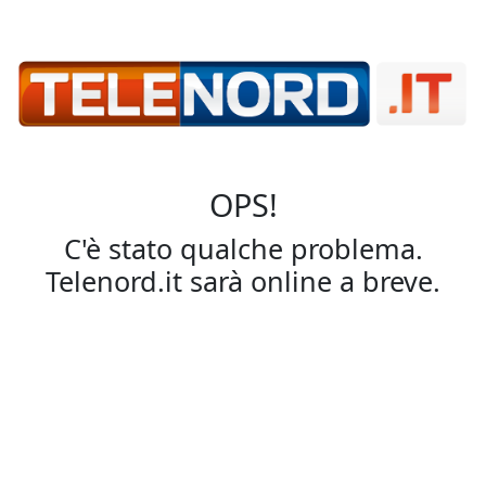
OPS!
C'è stato qualche problema.
Telenord.it sarà online a breve.