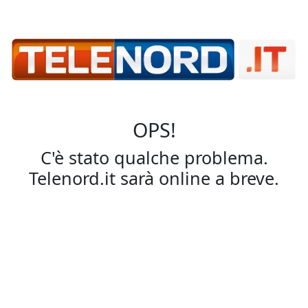
OPS!
C'è stato qualche problema.
Telenord.it sarà online a breve.