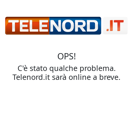
OPS!
C'è stato qualche problema.
Telenord.it sarà online a breve.