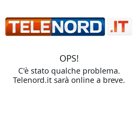
OPS!
C'è stato qualche problema.
Telenord.it sarà online a breve.