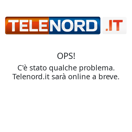
OPS!
C'è stato qualche problema.
Telenord.it sarà online a breve.