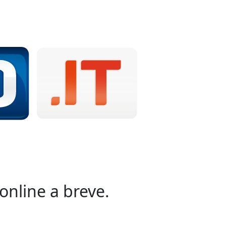
online a breve.