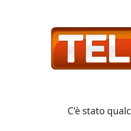
C'è stato qual