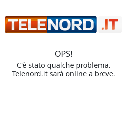
OPS!
C'è stato qualche problema.
Telenord.it sarà online a breve.