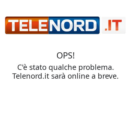
OPS!
C'è stato qualche problema.
Telenord.it sarà online a breve.