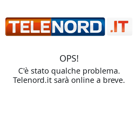
OPS!
C'è stato qualche problema.
Telenord.it sarà online a breve.