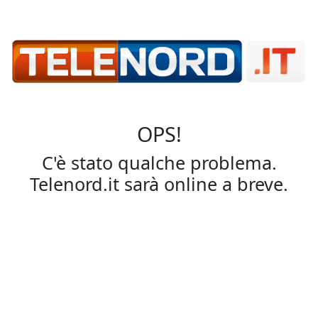
OPS!
C'è stato qualche problema.
Telenord.it sarà online a breve.