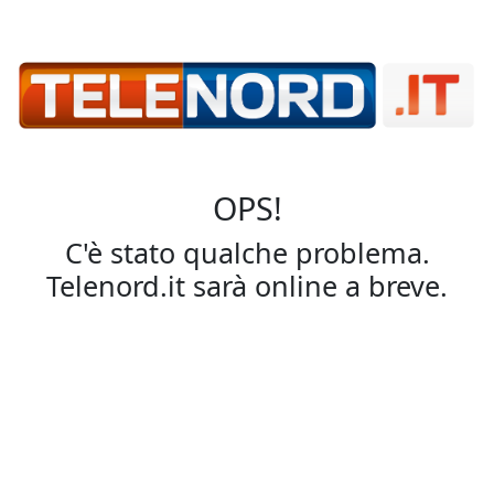
OPS!
C'è stato qualche problema.
Telenord.it sarà online a breve.