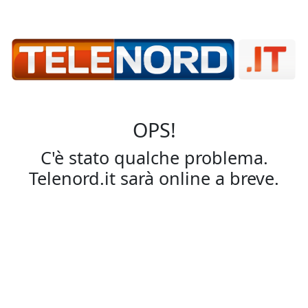
OPS!
C'è stato qualche problema.
Telenord.it sarà online a breve.