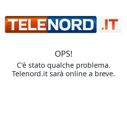
OPS!
C'è stato qualche problema.
Telenord.it sarà online a breve.