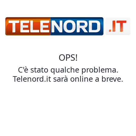
OPS!
C'è stato qualche problema.
Telenord.it sarà online a breve.