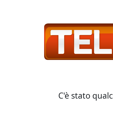
C'è stato qual