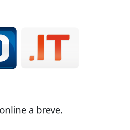
online a breve.