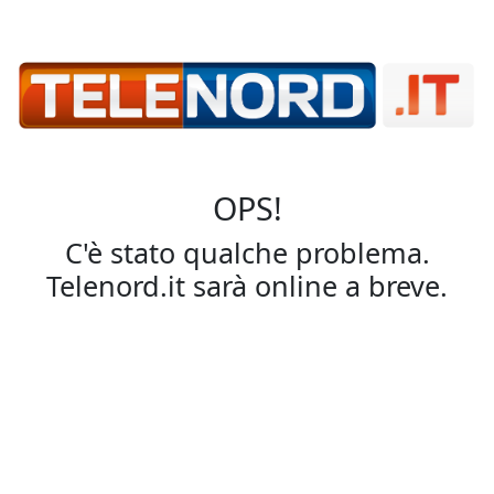
OPS!
C'è stato qualche problema.
Telenord.it sarà online a breve.