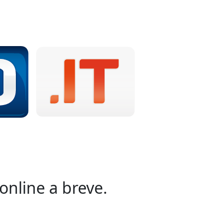
online a breve.