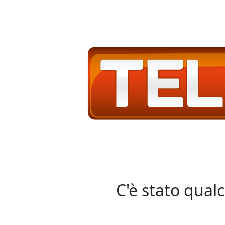
C'è stato qual