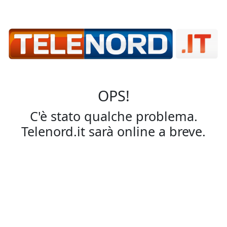
OPS!
C'è stato qualche problema.
Telenord.it sarà online a breve.