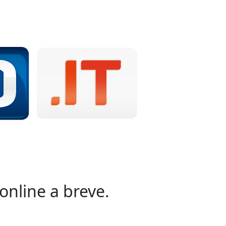
online a breve.