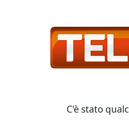
C'è stato qual