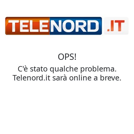
OPS!
C'è stato qualche problema.
Telenord.it sarà online a breve.