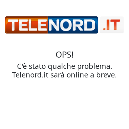
OPS!
C'è stato qualche problema.
Telenord.it sarà online a breve.