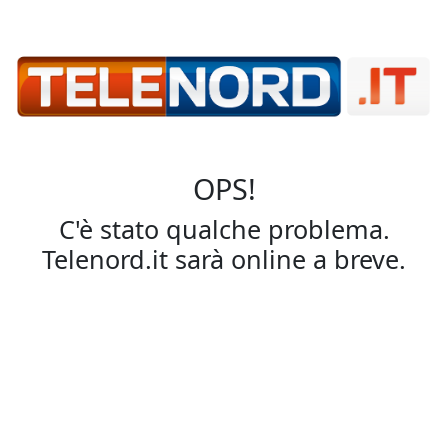
OPS!
C'è stato qualche problema.
Telenord.it sarà online a breve.