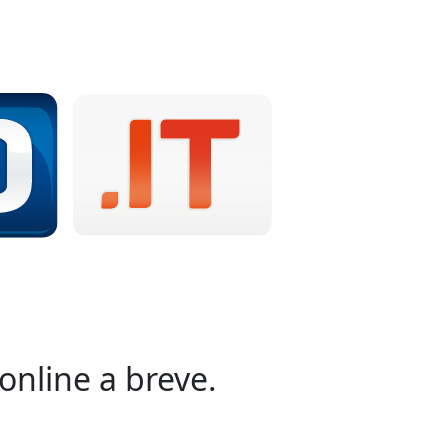
online a breve.