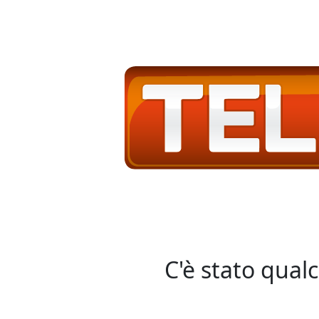
C'è stato qual