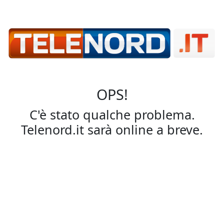
OPS!
C'è stato qualche problema.
Telenord.it sarà online a breve.