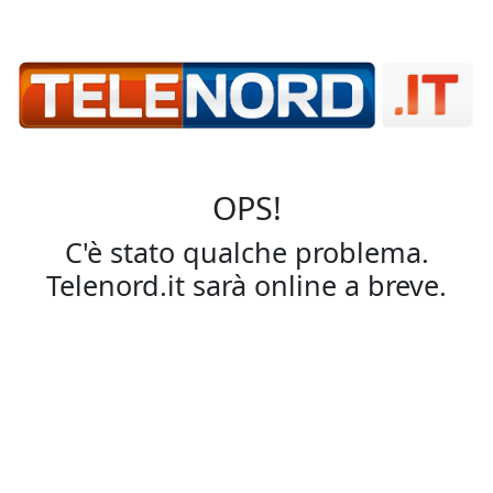
OPS!
C'è stato qualche problema.
Telenord.it sarà online a breve.