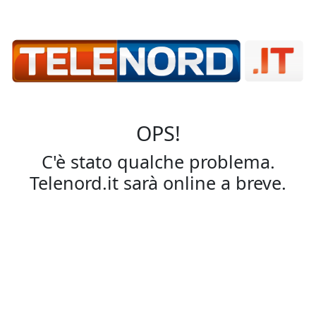
OPS!
C'è stato qualche problema.
Telenord.it sarà online a breve.