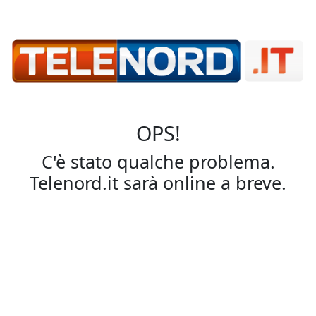
OPS!
C'è stato qualche problema.
Telenord.it sarà online a breve.