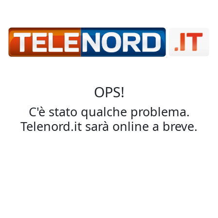
OPS!
C'è stato qualche problema.
Telenord.it sarà online a breve.