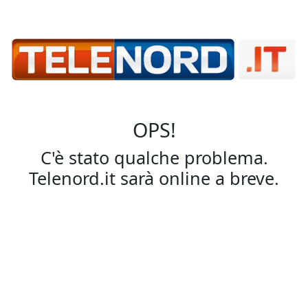
OPS!
C'è stato qualche problema.
Telenord.it sarà online a breve.