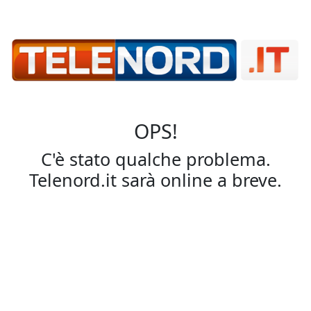
OPS!
C'è stato qualche problema.
Telenord.it sarà online a breve.