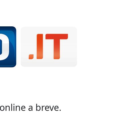
online a breve.