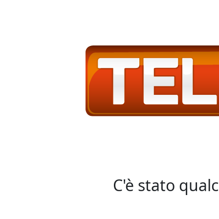
C'è stato qual