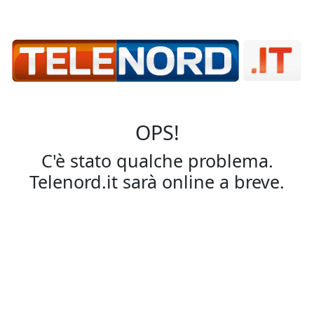
OPS!
C'è stato qualche problema.
Telenord.it sarà online a breve.